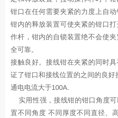
钳口在任何需要夹紧的力度上自动
钳内的释放装置可使夹紧的钳口打
作杆，钳内的自锁装置绝不会使夹
全可靠。
接触良好。接线钳在夹紧的同时具
证了钳口和接线位置的之间的良好
通电电流大于100A.
实用性强，接线钳的钳口角度可
置不同角度 不同厚度不同直径、