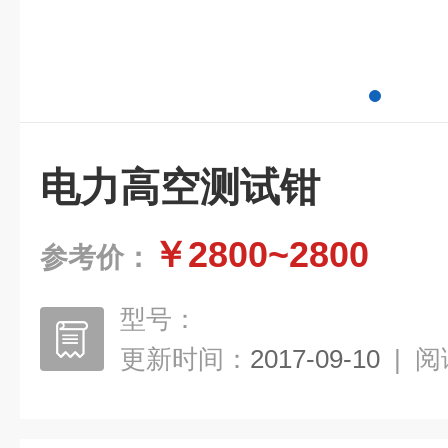
电力高空测试钳
￥2800~2800
参考价：
型号：
更新时间：
2017-09-10
|
阅