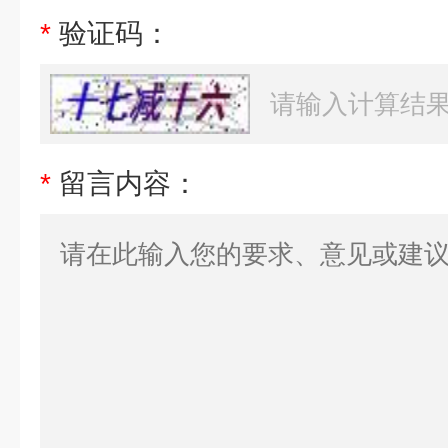
*
验证码：
*
留言内容：