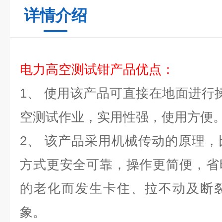
详情介绍
电力高空测试钳
产品优点：
1、 使用该产品可直接在地面进行操
空测试作业，实用性强，使用方便
2、 该产品采用机械传动的原理
方式更安全可靠，操作更简便，省
的老化而发生卡住、拉不动及断
象。