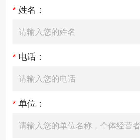
*
姓名：
*
电话：
*
单位：