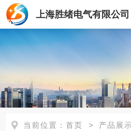
上海胜绪电气有限公司
当前位置：
首页
>
产品展