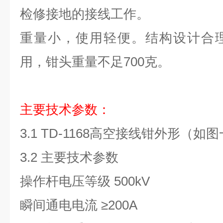
检修接地的接线工作。
重量小，使用轻便。结构设计合
用，钳头重量不足700克。
主要技术参数：
3.1 TD-1168高空接线钳外形（如
3.2 主要技术参数
操作杆电压等级 500kV
瞬间通电电流 ≥200A