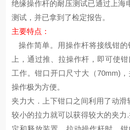
绝缘操作杆的耐压测试已通过上海电缆
测试，并已拿到了检定报告。
主要特点：
操作简单。用操作杆将接线钳的
上，通过推、拉操作杆，即可使钳
工作。钳口开口尺寸大（70mm)
操作极为方便。
夹力大．上下钳口之间利用了动滑
较小的拉力就可以获得较大的夹力
定和释放装置，拉动操作杆时，
钳