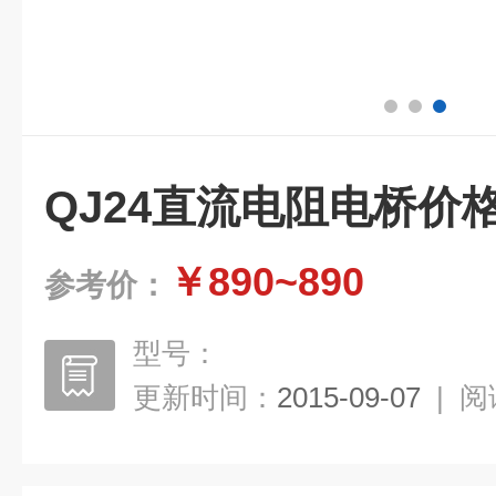
QJ24直流电阻电桥价格
￥890~890
参考价：
型号：
更新时间：
2015-09-07
|
阅