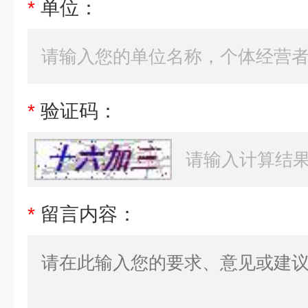
*
单位：
*
验证码：
*
留言内容：