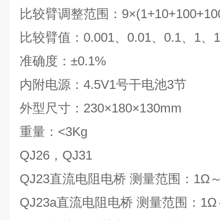
比较臂调整范围：9×(1+10+100+100
比较臂值：0.001、0.01、0.1、1、1
准确度：±0.1%
内附电源：4.5V1号干电池3节
外型尺寸：230×180×130mm
重量：<3Kg
QJ26，QJ31
QJ23直流电阻电桥 测量范围：1Ω～9
QJ23a直流电阻电桥 测量范围：1Ω～