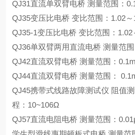
QJ31直流单双臂电桥 测量范围：0.1
QJ35变压比电桥 变比范围：1.02～1
QJ35-1变压比电桥 变比范围：1.02～
QJ36单双臂两用直流电桥 测量范围
QJ42直流双臂电桥 测量范围：0.1m
QJ44直流双臂电桥 测量范围： 0.1
QJ45携带式线路故障测试仪 阻值测量
程：10~106Ω
QJ57直流电阻电桥 测量范围：0.01μΩ
学生型滑线惠期顿板式电桥 测量范围：0