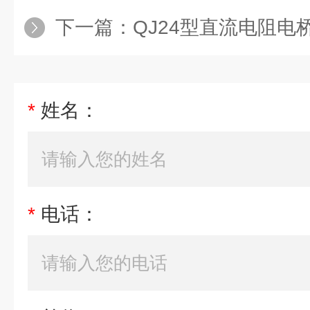
下一篇：
QJ24型直流电阻电
*
姓名：
*
电话：