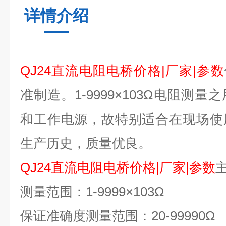
详情介绍
QJ24直流电阻电桥价格|厂家|参数
准制造。1-9999×103Ω电阻测
和工作电源，故特别适合在现场使
生产历史，质量优良。
QJ24直流电阻电桥价格|厂家|参数
测量范围：1-9999×103Ω
保证准确度测量范围：20-99990Ω