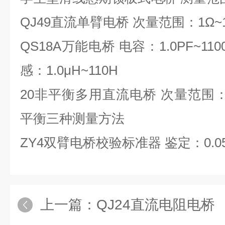
QJ49直流单臂电桥 次量范围：1Ω~1.
QS18A万能电桥 电容：1.0PF~1100
感：1.0μH~110H
20非平衡多用直流电桥 次量范围：0
平衡三种测量方法
ZY4双臂电桥校验标准器 鉴定：0.
上一篇：
QJ24直流电阻电桥