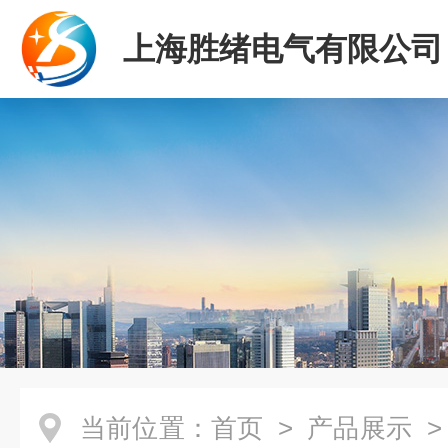
上海胜绪电气有限公司
当前位置：
首页
>
产品展示