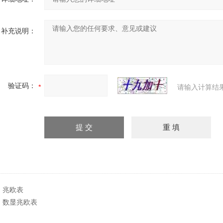
补充说明：
验证码：
请输入计算结
：
兆欧表
：
数显兆欧表