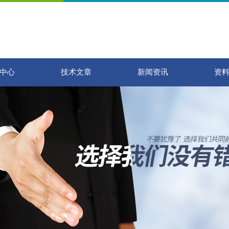
中心
技术文章
新闻资讯
资