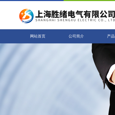
网站首页
公司简介
产品