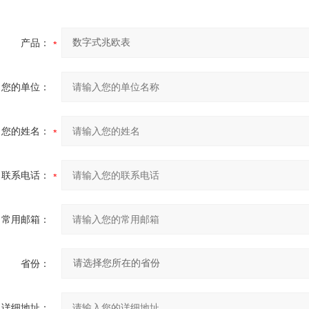
产品：
您的单位：
您的姓名：
联系电话：
常用邮箱：
省份：
详细地址：