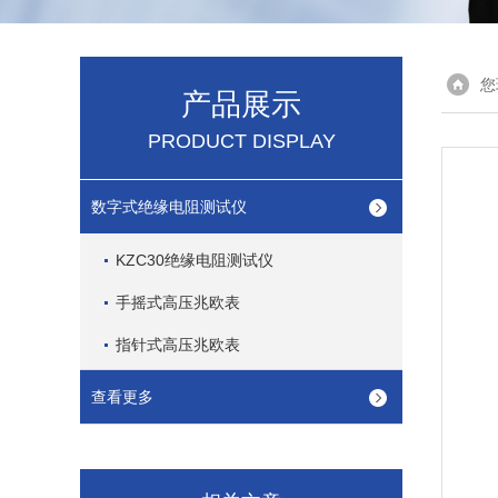
您
产品展示
PRODUCT DISPLAY
数字式绝缘电阻测试仪
KZC30绝缘电阻测试仪
手摇式高压兆欧表
指针式高压兆欧表
查看更多