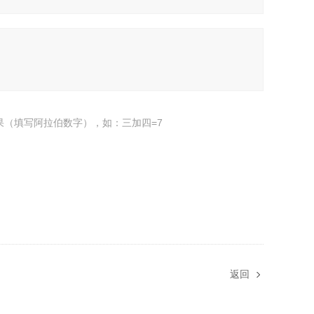
果（填写阿拉伯数字），如：三加四=7
返回