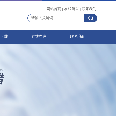
网站首页
|
在线留言
|
联系我们
料下载
在线留言
联系我们