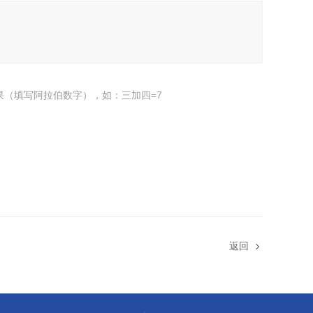
果（填写阿拉伯数字），如：三加四=7
返回