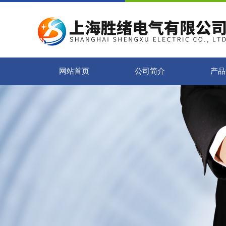
网站首页
公司简介
产品