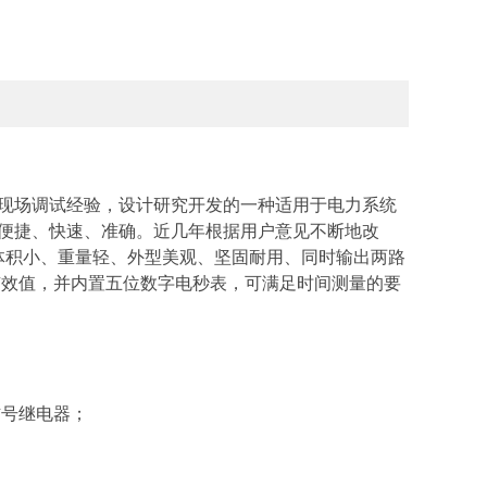
现场调试经验，设计研究开发的一种适用于电力系统
便捷、快速、准确。近几年根据用户意见不断地改
体积小、重量轻、外型美观、坚固耐用、同时输出两路
有效值，并内置五位数字电秒表，可满足时间测量的要
信号继电器；