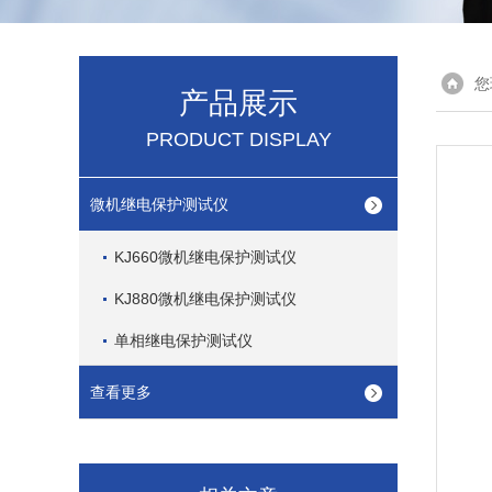
您
产品展示
PRODUCT DISPLAY
微机继电保护测试仪
KJ660微机继电保护测试仪
KJ880微机继电保护测试仪
单相继电保护测试仪
查看更多