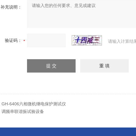
补充说明：
验证码：
请输入计算结
：
GH-6406六相微机继电保护测试仪
：
调频串联谐振试验设备