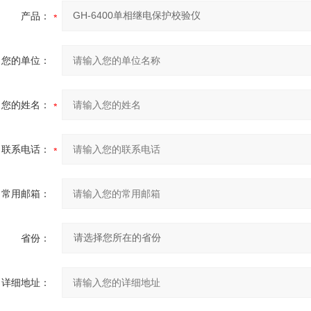
产品：
您的单位：
您的姓名：
联系电话：
常用邮箱：
省份：
详细地址：