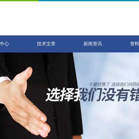
中心
技术文章
新闻资讯
资