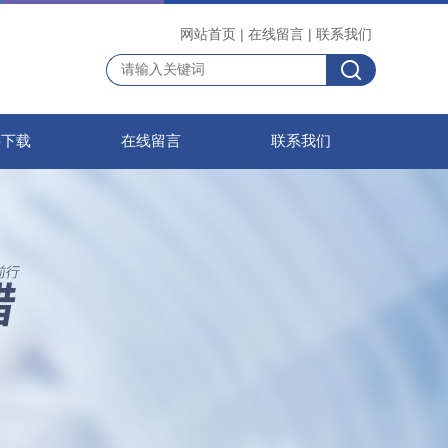
网站首页
|
在线留言
|
联系我们
料下载
在线留言
联系我们