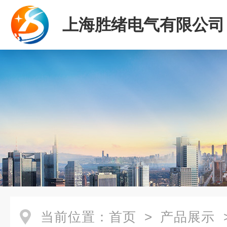
上海胜绪电气有限公司
当前位置：
首页
>
产品展示