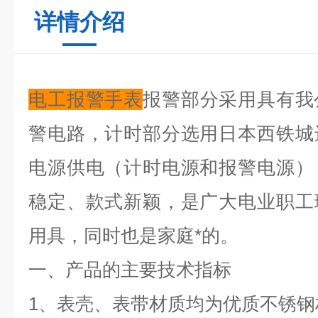
详情介绍
电工报警手表
报警部分采用具有我
警电路，计时部分选用日本西铁城
电源供电（计时电源和报警电源）
稳定、款式新颖，是广大电业职工
用具，同时也是家庭*的。
一、产品的主要技术指标
1、表壳、表带材质均为优质不锈钢