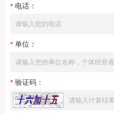
*
电话：
*
单位：
*
验证码：