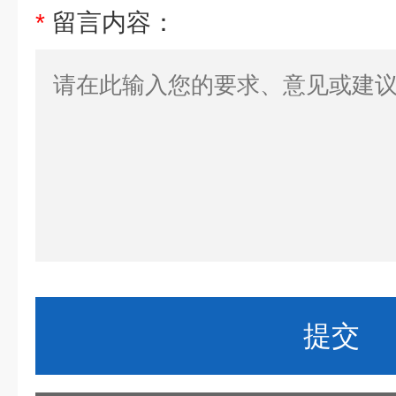
*
留言内容：