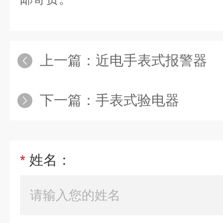
上一篇：
近电手表式报警器
下一篇：
手表式验电器
*
姓名：