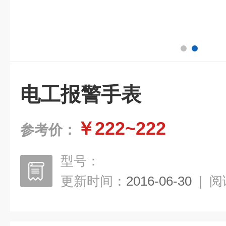
电工报警手表
￥222~222
参考价：
型号：
更新时间：
2016-06-30
|
阅