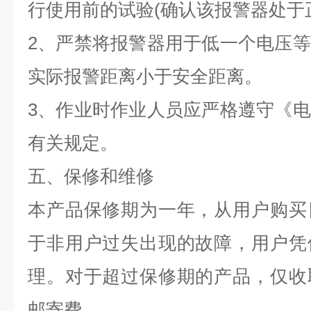
行使用前的试验(确认该报警器处于
2、严禁将报警器用于低一个电压
实际报警距离小于安全距离。
3、作业时作业人员应严格遵守《
有关规定。
五、保修和维修
本产品保修期为一年，从用户购买
于非用户过失出现的故障，用户凭
理。对于超过保修期的产品，仅收
邮寄费。