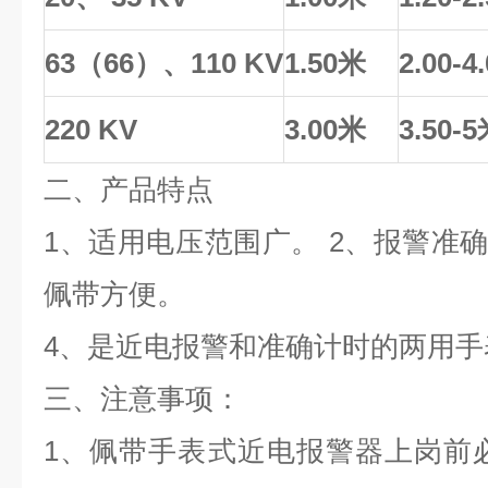
63（66）、110 KV
1.50米
2.00-4
220 KV
3.00米
3.50-
二、产品特点
1、适用电压范围广。 2、报警准确
佩带方便。
4、是近电报警和准确计时的两用手
三、
注意事项：
1、佩带手表式近电报警器上岗前必