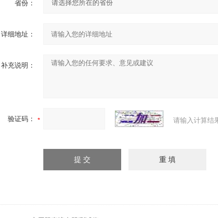
省份：
详细地址：
补充说明：
验证码：
请输入计算结