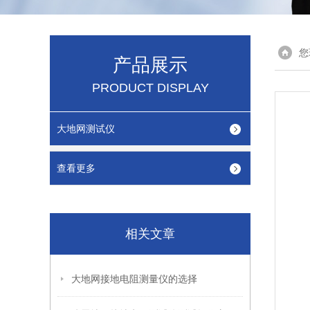
您
产品展示
PRODUCT DISPLAY
大地网测试仪
查看更多
相关文章
大地网接地电阻测量仪的选择