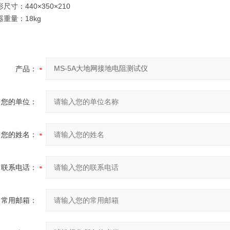
尺寸：440×350×210
器重量：18kg
产品：
您的单位：
您的姓名：
联系电话：
常用邮箱：