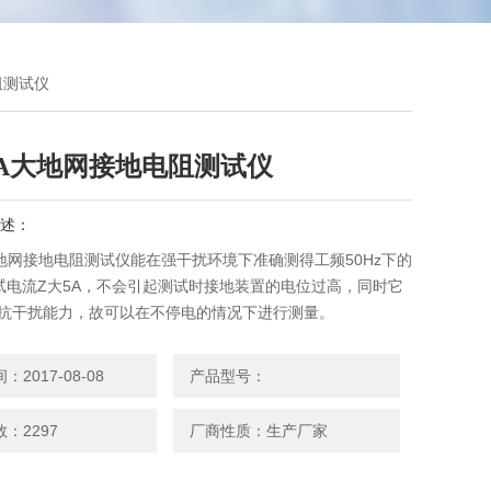
阻测试仪
5A大地网接地电阻测试仪
述：
大地网接地电阻测试仪能在强干扰环境下准确测得工频50Hz下的
试电流Z大5A，不会引起测试时接地装置的电位过高，同时它
的抗干扰能力，故可以在不停电的情况下进行测量。
2017-08-08
产品型号：
：2297
厂商性质：生产厂家