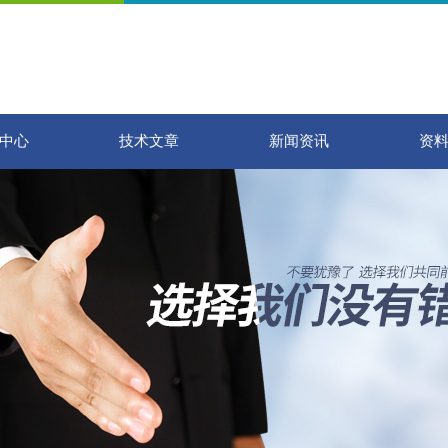
中心
技术文章
新闻资讯
资