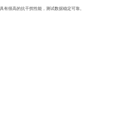
器具有很高的抗干扰性能，测试数据稳定可靠。