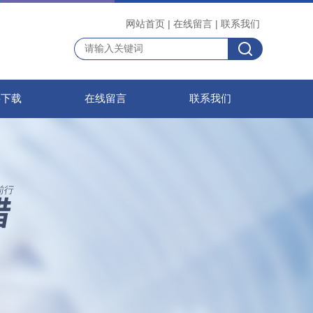
网站首页
|
在线留言
|
联系我们
料下载
在线留言
联系我们