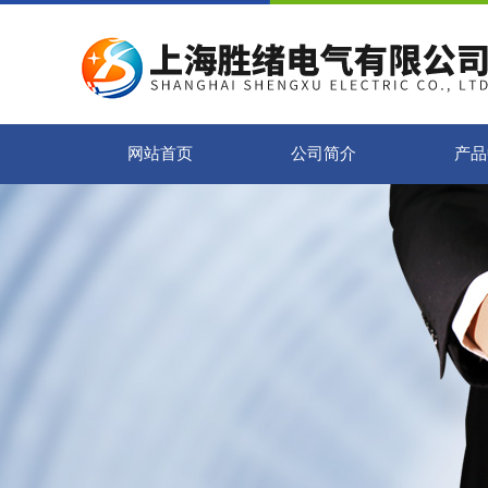
网站首页
公司简介
产品