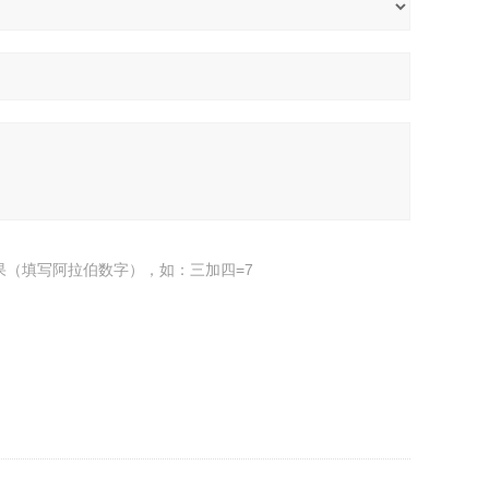
果（填写阿拉伯数字），如：三加四=7