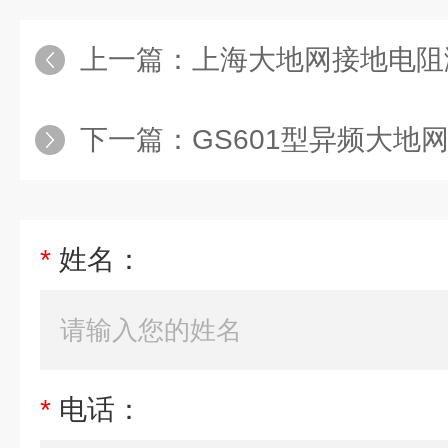
上一篇：
上海大地网接地电阻
下一篇：
GS601型异频大地
*
姓名：
*
电话：