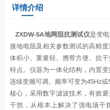
详情介绍
ZXDW-5A地网阻抗测试仪
是变电
接地电阻及相关参数测试的高精度
体积小、重量轻、携带方便、抗干
特点。仪器为一体化结构，内置变
连续变频可调。频率可变为45Hz或
核心，采用数字滤波技术，有效避
干扰，从根本上解决了强电场干