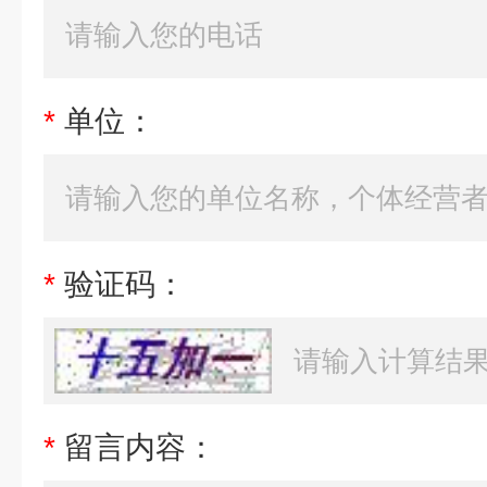
*
单位：
*
验证码：
*
留言内容：