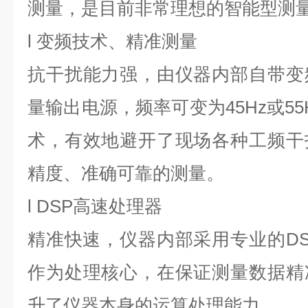
测量，是目前非常理想的智能型测
l 变频技术、精准测量
抗干扰能力强，由仪器内部自带变
量输出电源，频率可变为45Hz或5
术，有效地避开了现场各种工频干
精度、准确可靠的测量。
l DSP高速处理器
精准快速，仪器内部采用专业的D
作为处理核心，在保证测量数据精
升了仪器本身的运算处理能力。