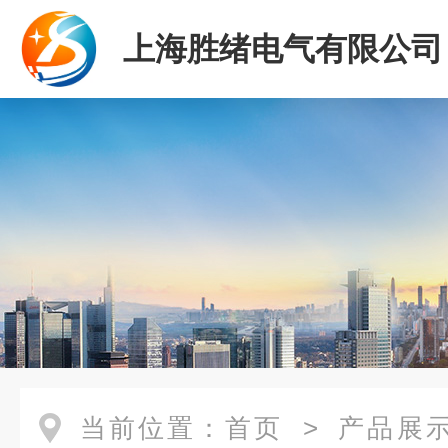
上海胜绪电气有限公司
当前位置：
首页
>
产品展