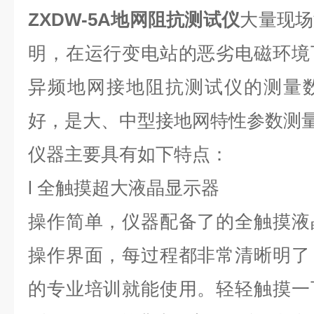
ZXDW-5A地网阻抗测试仪
大量现场
明，在运行变电站的恶劣电磁环境
异频地网接地阻抗测试仪的测量
好，是大、中型接地网特性参数测
仪器主要具有如下特点：
l 全触摸超大液晶显示器
操作简单，仪器配备了的全触摸液
操作界面，每过程都非常清晰明了
的专业培训就能使用。轻轻触摸一