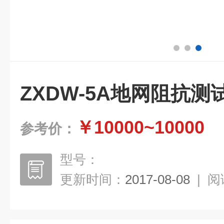
ZXDW-5A地网阻抗测
￥10000~10000
参考价：
型号：
更新时间：
2017-08-08
|
阅