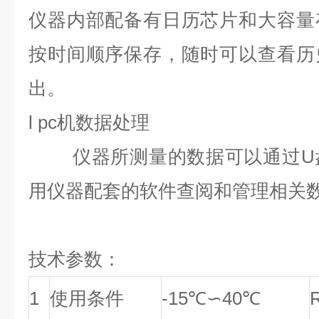
仪器内部配备有日历芯片和大容量
按时间顺序保存，随时可以查看历
出。
l pc机数据处理
仪器所测量的数据可以通过U盘
用仪器配套的软件查阅和管理相关
技术参数：
1
使用条件
-15℃∽40℃