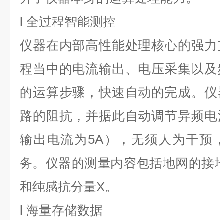
l 全过程智能测控
仪器在内部高性能处理核心的强力
程当中的电流输出、电压采集以及
的运算步骤，快速自动的完成。仪
路的阻抗，并据此自动调节异频电
输出电流为5A），无须人为干预
务。仪器的测量内容包括地网的接
和纯感抗分量X。
l 海量存储数据