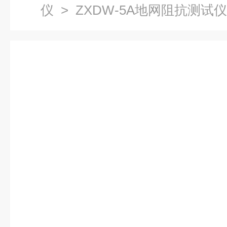
仪
> ZXDW-5A地网阻抗测试仪