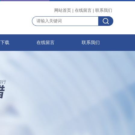
网站首页
|
在线留言
|
联系我们
料下载
在线留言
联系我们