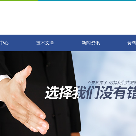
中心
技术文章
新闻资讯
资