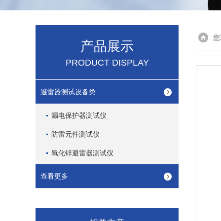
您
产品展示
PRODUCT DISPLAY
避雷器测试设备类
漏电保护器测试仪
防雷元件测试仪
氧化锌避雷器测试仪
查看更多