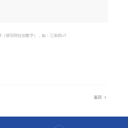
果（填写阿拉伯数字），如：三加四=7
返回