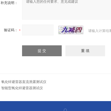
补充说明：
验证码：
请输入计算结
：
氧化锌避雷器直流泄露测试仪
：
智能型氧化锌避雷器测试仪