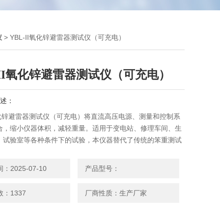
仪
> YBL-II氧化锌避雷器测试仪（可充电）
-II氧化锌避雷器测试仪（可充电）
述：
I氧化锌避雷器测试仪（可充电）将直流高压电源、测量和控制系
合，缩小仪器体积，减轻重量。适用于变电站、修理车间、生
、试验室等各种条件下的试验，本仪器替代了传统的笨重测试
试方法。
2025-07-10
产品型号：
：1337
厂商性质：生产厂家