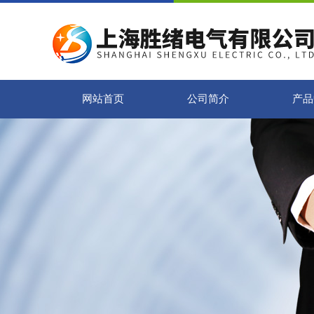
网站首页
公司简介
产品