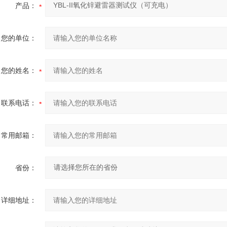
产品：
您的单位：
您的姓名：
联系电话：
常用邮箱：
省份：
详细地址：