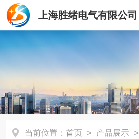
上海胜绪电气有限公司
当前位置：
首页
>
产品展示