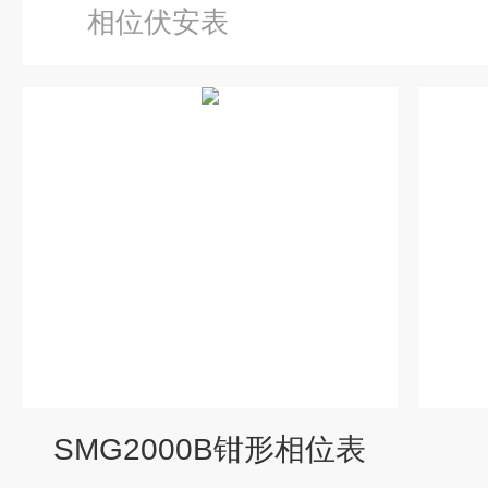
相位伏安表
SMG2000B钳形相位表