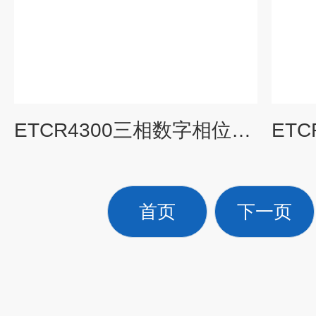
ETCR4300三相数字相位伏安测试仪
首页
下一页