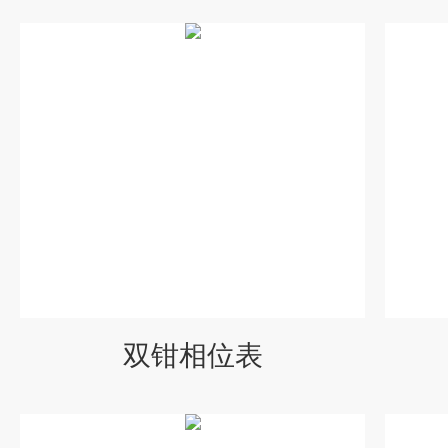
双钳相位表