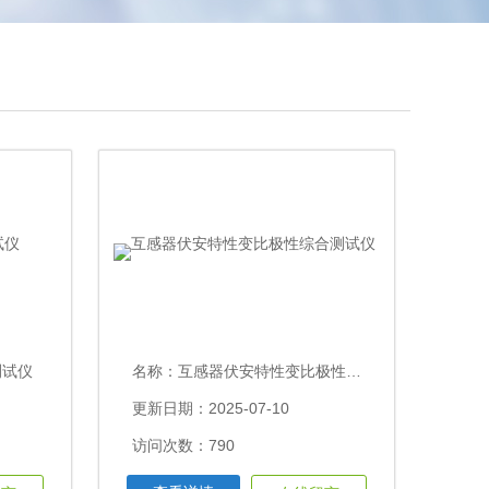
测试仪
名称：
互感器伏安特性变比极性综合测试仪
更新日期：2025-07-10
访问次数：790