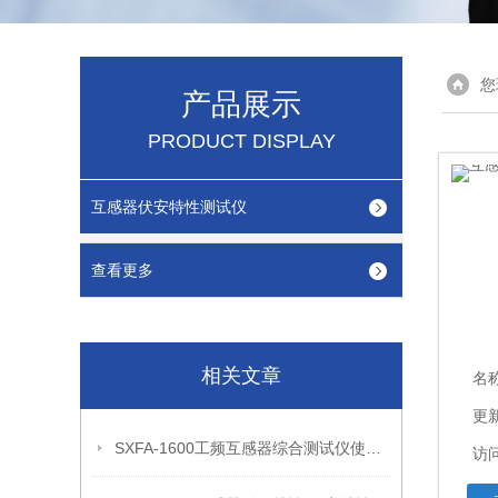
您
产品展示
PRODUCT DISPLAY
互感器伏安特性测试仪
查看更多
相关文章
名
更新
SXFA-1600工频互感器综合测试仪使用方法
访