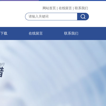
网站首页
|
在线留言
|
联系我们
料下载
在线留言
联系我们