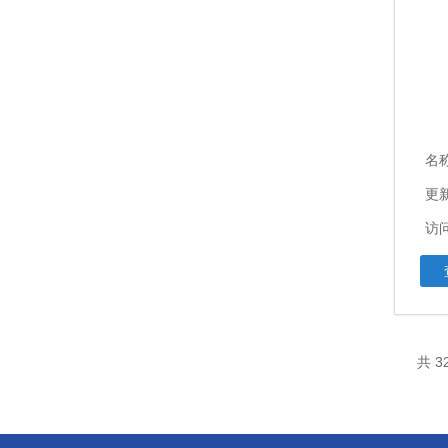
名
更新
访问
共 3