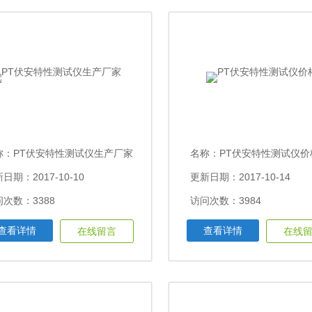
称：
PT伏安特性测试仪生产厂家
名称：
PT伏安特性测试仪价
日期：2017-10-10
更新日期：2017-10-14
次数：3388
访问次数：3984
查看详情
查看详情
在线留言
在线