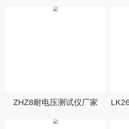
ZHZ8耐电压测试仪厂家