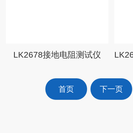
LK2678接地电阻测试仪
首页
下一页