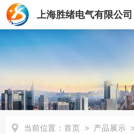
上海胜绪电气有限公司
当前位置：
首页
>
产品展示