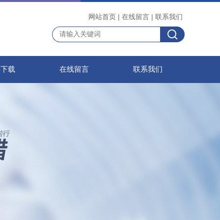
网站首页
|
在线留言
|
联系我们
料下载
在线留言
联系我们