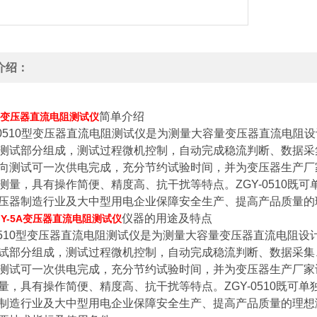
介绍：
简单介绍
5A变压器直流电阻测试仪
-0510型变压器直流电阻测试仪是为测量大容量变压器直流电
测试部分组成，测试过程微机控制，自动完成稳流判断、数据采
向测试可一次供电完成，充分节约试验时间，并为变压器生产厂
测量，具有操作简便、精度高、抗干扰等特点。ZGY-0510既可
压器制造行业及大中型用电企业保障安全生产、提高产品质量的
仪器的用途及特点
GY-5A变压器直流电阻测试仪
-0510型变压器直流电阻测试仪是为测量大容量变压器直流电阻
试部分组成，测试过程微机控制，自动完成稳流判断、数据采集
测试可一次供电完成，充分节约试验时间，并为变压器生产厂家
量，具有操作简便、精度高、抗干扰等特点。ZGY-0510既可单
制造行业及大中型用电企业保障安全生产、提高产品质量的理想