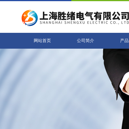
网站首页
公司简介
产品