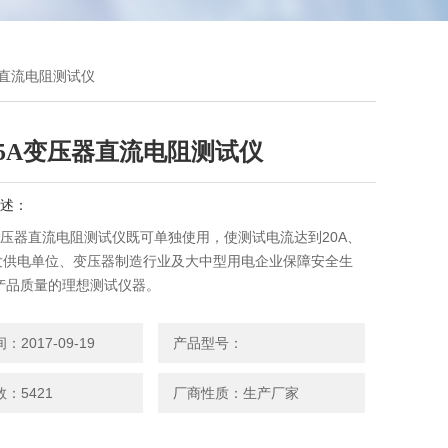
压器直流电阻测试仪
-5A变压器直流电阻测试仪
述：
A变压器直流电阻测试仪既可单独使用，使测试电流达到20A、
是发供电单位、变压器制造行业及大中型用电企业保障安全生
产品质量的理想测试仪器。
2017-09-19
产品型号：
：5421
厂商性质：生产厂家