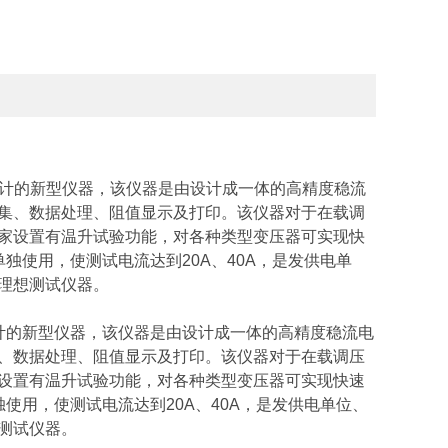
阻设计的新型仪器，该仪器是由设计成一体的高精度稳流
集、数据处理、阻值显示及打印。该仪器对于在载调
家设置有温升试验功能，对各种类型变压器可实现快
单独使用，使测试电流达到20A、40A，是发供电单
理想测试仪器。
设计的新型仪器，该仪器是由设计成一体的高精度稳流电
、数据处理、阻值显示及打印。该仪器对于在载调压
设置有温升试验功能，对各种类型变压器可实现快速
独使用，使测试电流达到20A、40A，是发供电单位、
测试仪器。