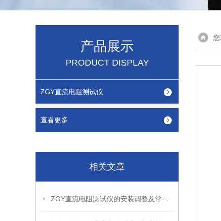
您
产品展示
PRODUCT DISPLAY
ZGY直流电阻测试仪
查看更多
相关文章
ZGY直流电阻测试仪的安装调整及常见故障处理