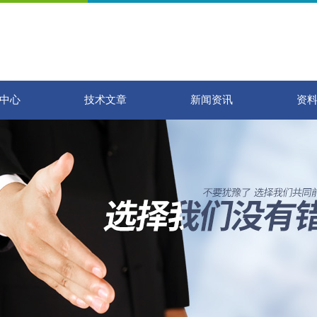
中心
技术文章
新闻资讯
资