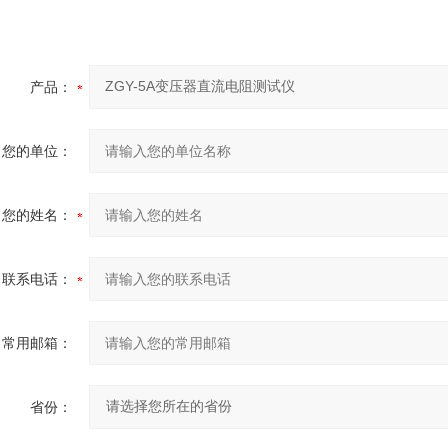
产品：
您的单位：
您的姓名：
联系电话：
常用邮箱：
省份：