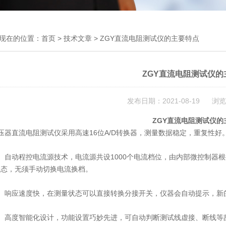
现在的位置：
首页
>
技术文章
> ZGY直流电阻测试仪的主要特点
ZGY直流电阻测试仪的
发布日期：2021-08-19 浏览
ZGY直流电阻测试仪的
压器直流电阻测试仪采用高速16位A/D转换器，测量数据稳定，重复性好
自动程控电流源技术，电流源共设1000个电流档位，由内部微控制器根
状态，无须手动切换电流换档。
响应速度快，在测量状态可以直接转换分接开关，仪器会自动提示，新
高度智能化设计，功能设置巧妙先进，可自动判断测试线虚接、断线等