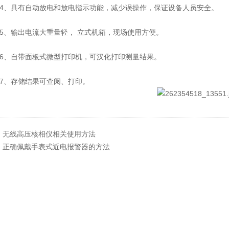
、具有自动放电和放电指示功能，减少误操作，保证设备人员安全。
、输出电流大重量轻， 立式机箱，现场使用方便。
、自带面板式微型打印机，可汉化打印测量结果。
、存储结果可查阅、打印。
：
无线高压核相仪相关使用方法
：
正确佩戴手表式近电报警器的方法