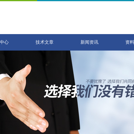
中心
技术文章
新闻资讯
资