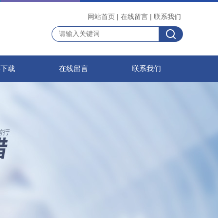
网站首页
|
在线留言
|
联系我们
料下载
在线留言
联系我们