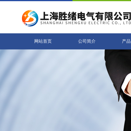
网站首页
公司简介
产品