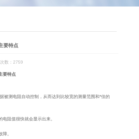
主要特点
次数：2759
主要特点
。
据被测电阻自动控制，从而达到比较宽的测量范围和*佳的
的电阻值很快就会显示出来。
故障。