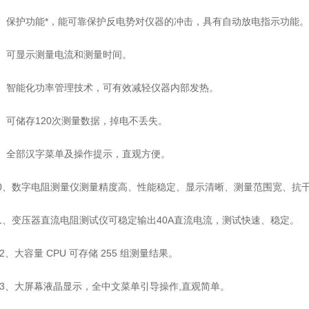
保护功能*，能可靠保护反电势对仪器的冲击，具有自动放电指示功能。
可显示测量电流和测量时间。
智能化功率管理技术，可有效减轻仪器内部发热。
可储存120次测量数据，掉电不丢失。
全部汉字菜单及操作提示，直观方便。
、数字电阻测量仪测量精度高、性能稳定、显示清晰、测量范围宽、抗
、变压器直流电阻测试仪可稳定输出40A直流电流，测试快速、稳定。
大容量 CPU 可存储 255 组测量结果。
、大屏幕液晶显示，全中文菜单引导操作,直观简单。