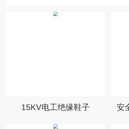
15KV电工绝缘鞋子
安