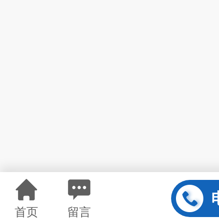
首页
留言