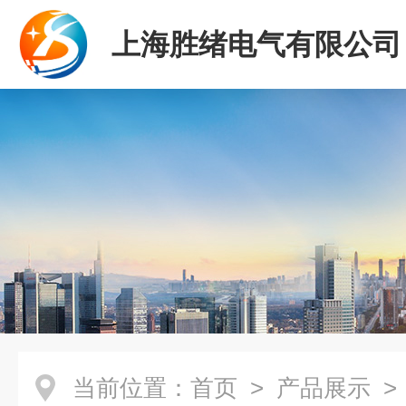
上海胜绪电气有限公司
当前位置：
首页
>
产品展示