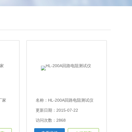
厂家
名称：
HL-200A回路电阻测试仪
更新日期：2015-07-22
访问次数：2868