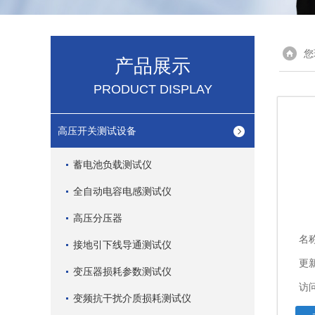
您
产品展示
PRODUCT DISPLAY
高压开关测试设备
蓄电池负载测试仪
全自动电容电感测试仪
高压分压器
名
接地引下线导通测试仪
更新
变压器损耗参数测试仪
访问
变频抗干扰介质损耗测试仪