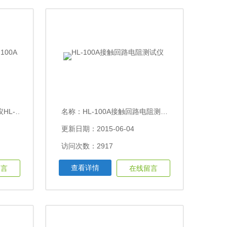
100A
名称：
HL-100A接触回路电阻测试仪
更新日期：2015-06-04
访问次数：2917
查看详情
留言
在线留言