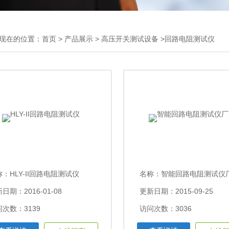
现在的位置：
首页
>
产品展示
>
高压开关测试设备
>回路电阻测试仪
称：
HLY-II回路电阻测试仪
名称：
智能回路电阻测试仪
日期：2016-01-08
更新日期：2015-09-25
次数：3139
访问次数：3036