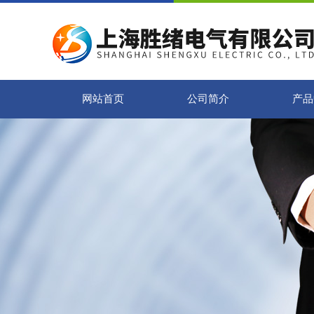
网站首页
公司简介
产品