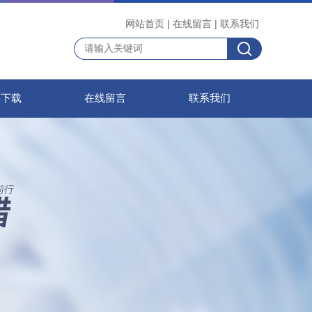
网站首页
|
在线留言
|
联系我们
料下载
在线留言
联系我们