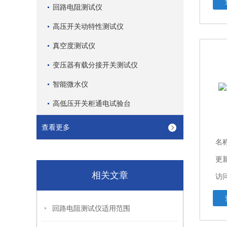
回路电阻测试仪
高压开关动特性测试仪
真空度测试仪
变压器有载分接开关测试仪
智能微水仪
高低压开关柜通电试验台
查看更多
名
更新
相关文章
访问
回路电阻测试仪适用范围