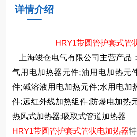
详情介绍
HRY1带圆管护套式管
上海竣仓电气有限公司
主营产品：
气用电加热器元件;油用电加热元
件;碱溶液用电加热元件;水用电加
件;远红外线加热组件;防爆电加热元
热风式加热器;吸取式管道加热器
HRY1带圆管护套式管状电加热器
特