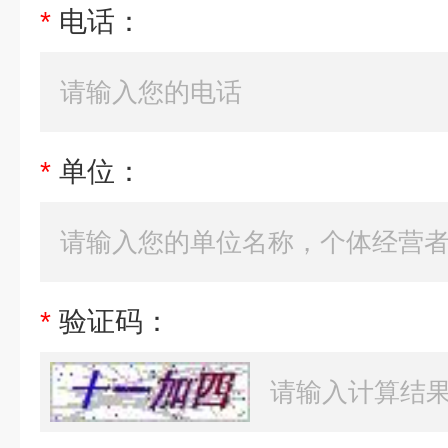
*
电话：
*
单位：
*
验证码：