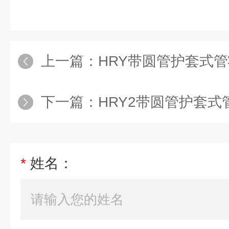
上一篇：
HRY带圆管护套式
下一篇：
HRY2带圆管护套
*
姓名：