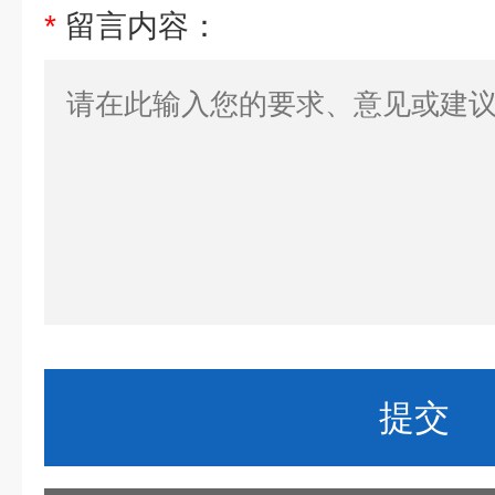
*
留言内容：