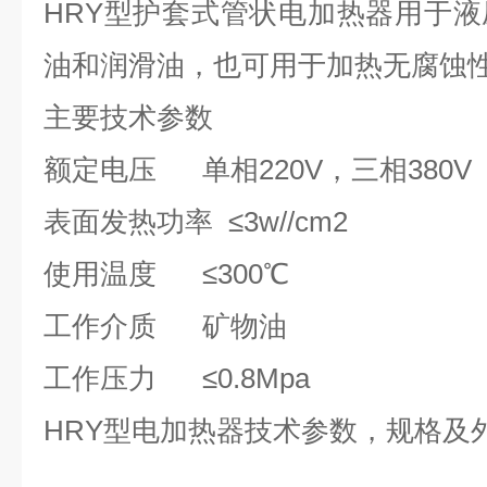
HRY型护套式管状电加热器用于
油和润滑油，也可用于加热无腐蚀
主要技术参数
额定电压 单相220V，三相380V
表面发热功率 ≤3w//cm2
使用温度 ≤300℃
工作介质 矿物油
工作压力 ≤0.8Mpa
HRY型电加热器技术参数，规格及