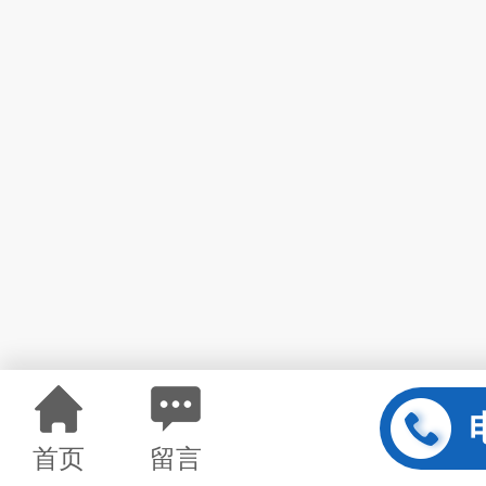
首页
留言