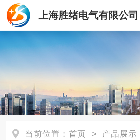
上海胜绪电气有限公司
当前位置：
首页
>
产品展示