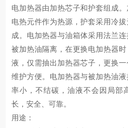
电加热器由加热芯子和护套组成。
电热元件作为热源，护套采用冷拔
成。电加热器与油箱体采用法兰连
被加热油隔离，在更换电加热器时
液，仅需抽出加热器芯子，更换一
维护方便。电加热器与被加热油液
率小，不结碳，油液不会因局部
长，安全、可靠。
用途：