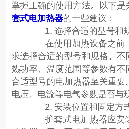
掌握正确的使用方法。以下是
套式电加热器
的一些建议：
1. 选择合适的型号和
在使用加热设备之前，
求选择合适的型号和规格。不
热功率、温度范围等参数有不
合适型号的电加热器至关重要
电压、电流等电气参数是否与
2. 安装位置和固定方
护套式电加热器应安装