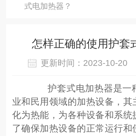
式电加热器？
怎样正确的使用护套
更新时间：2023-10-2
护套式电加热器是一种
业和民用领域的加热设备，其
化为热能，为各种设备和系统
了确保加热设备的正常运行和