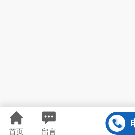
首页
留言