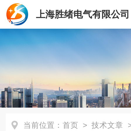
上海胜绪电气有限公司
当前位置：
首页
>
技术文章
>