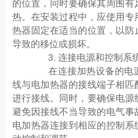
的位置，同时要确保其周围有
热。在安装过程中，应使用专
热器固定在适当的位置，以防
导致的移位或损坏。
3. 连接电源和控制系
在连接加热设备的电源
线与电加热器的接线端子相匹
进行接线。同时，要确保电源
避免因接线不当导致的电气事
电加热器连接到相应的控制系