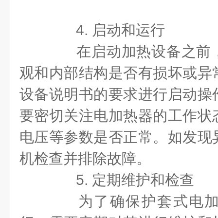
4. 启动和运行
在启动加热设备之前，
观和内部结构是否有损坏或异
设备说明书的要求进行启动操
要密切关注电加热器的工作状
电压等参数是否正常。如发现
机检查并排除故障。
5. 定期维护和检查
为了确保护套式电加