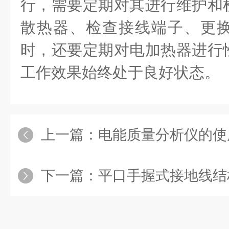
行，需要定期对其进行维护和
散热器、检查接线端子、更
时，还要定期对电加热器进行
工作效果始终处于良好状态。
上一篇：
电能质量分析仪的使
下一篇：
平口手握式接地线结