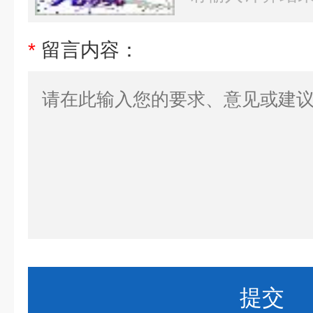
*
留言内容：