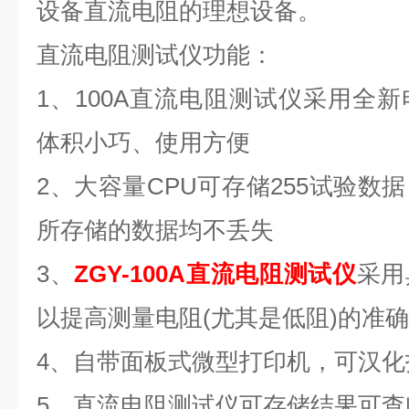
设备直流电阻的理想设备。
直流电阻测试仪功能：
1、100A直流电阻测试仪采用全
体积小巧、使用方便
2、大容量CPU可存储255试验数
所存储的数据均不丢失
3、
ZGY-100A直流电阻测试仪
采用
以提高测量电阻(尤其是低阻)的准
4、自带面板式微型打印机，可汉化
5、直流电阻测试仪可存储结果可查