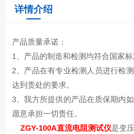
详情介绍
产品质量承诺：
1、产品的制造和检测均符合国家标
2、产品在有专业检测人员进行检
达到贵处的要求。
3、我方所提供的产品在质保期内
愿意承担一切责任。
ZGY-100A直流电阻测试仪
是变