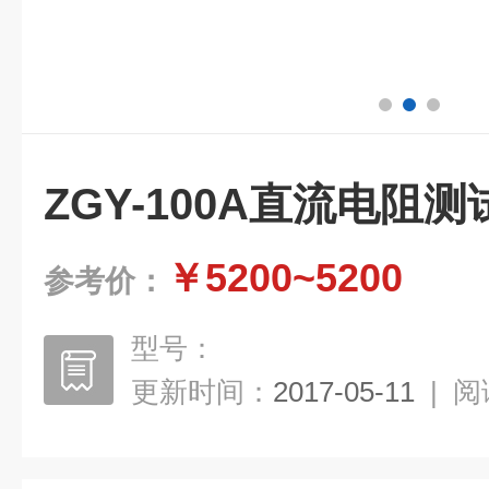
ZGY-100A直流电阻测
￥5200~5200
参考价：
型号：
更新时间：
2017-05-11
|
阅