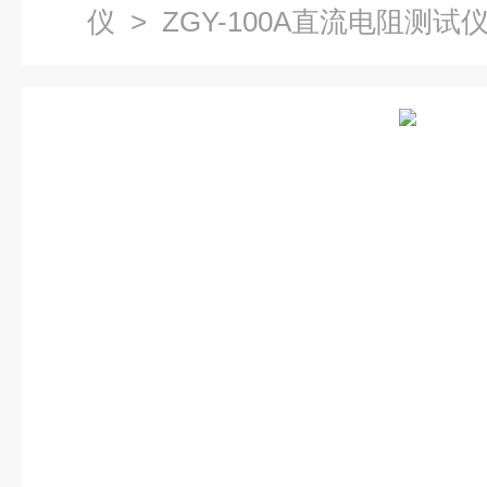
仪
> ZGY-100A直流电阻测试