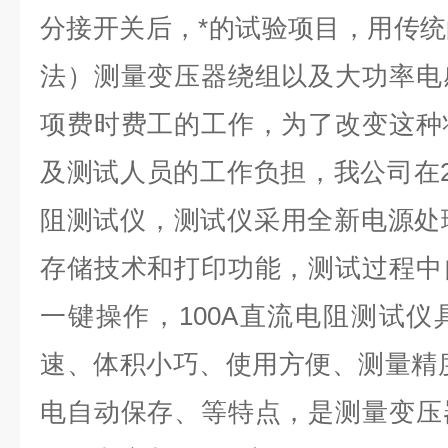
分接开关后，*的试验项目，用传
法）测量变压器绕组以及大功率电
项费时费工的工作，为了改变这种
及测试人员的工作负担，我公司在2
阻测试仪，测试仪采用全新电源处
存储技术和打印功能，测试过程中
一键操作，100A直流电阻测试
速、体积小巧、使用方便、测量精
电自动保存、等特点，是测量变压