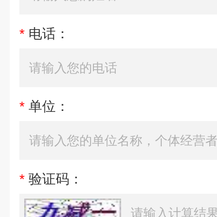
*
电话：
*
单位：
*
验证码：