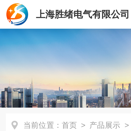
上海胜绪电气有限公司
当前位置：
首页
>
产品展示
>