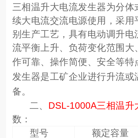
三相温升大电流发生器为分体
续大电流交流电源使用，采用
别生产工艺，具有电动调升电
流平衡上升、负荷变化范围大
作可靠、操作简便、安全等特
发生器是工矿企业进行升流或
备。
二、
DSL-1000A三相
数：
型号
额定容量