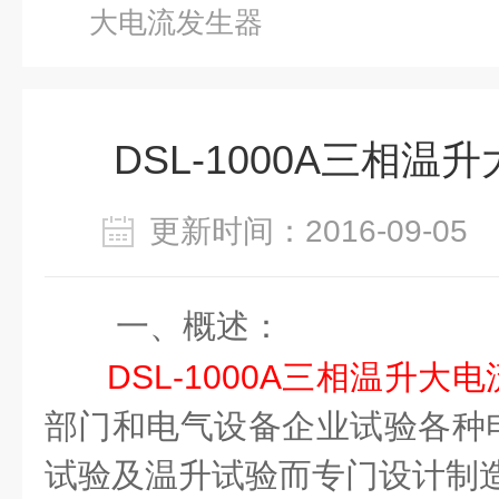
大电流发生器
DSL-1000A三相温
更新时间：2016-09-0
一、概述：
DSL-1000A三相温升大
部门和电气设备企业试验各种
试验及温升试验而专门设计制