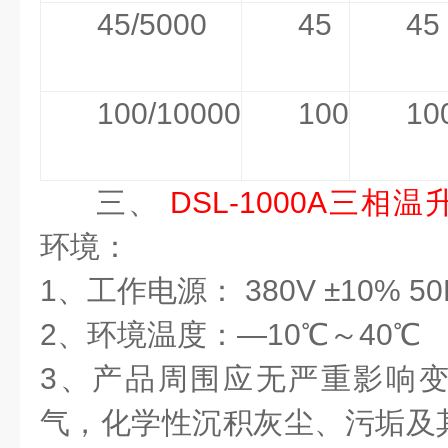
45/5000
45
45
100/10000
100
10
三、
DSL-1000A三相
环境：
1、工作电源： 380V ±10% 50
2、环境温度：—10℃～40℃
3、产品周围应无严重影响
气，化学性沉积灰尘、污垢及