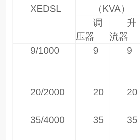
XEDSL
（KVA）
调
升
压器
流器
9/1000
9
9
20/2000
20
20
35/4000
35
35