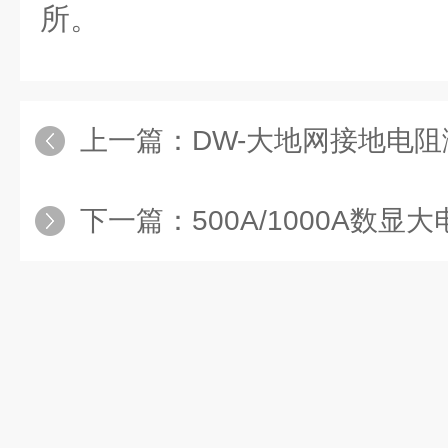
所。
上一篇：
DW-大地网接地电
下一篇：
500A/1000A数显