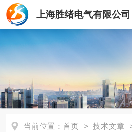
上海胜绪电气有限公司
当前位置：
首页
>
技术文章
>