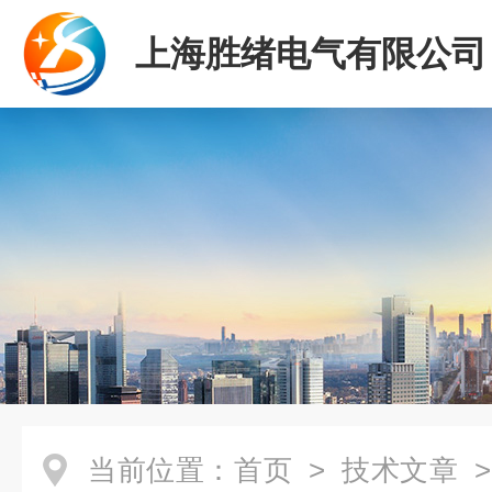
上海胜绪电气有限公司
当前位置：
首页
>
技术文章
>