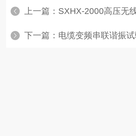
上一篇：
SXHX-2000高压无
下一篇：
电缆变频串联谐振试