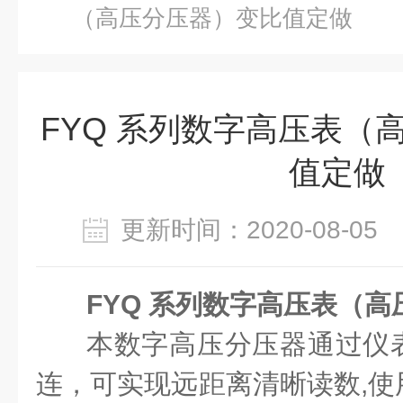
（高压分压器）变比值定做
FYQ 系列数字高压表（
值定做
更新时间：2020-08-0
FYQ 系列数字高压表（
本数字高压分压器通过仪
连，可实现远距离清晰读数,使