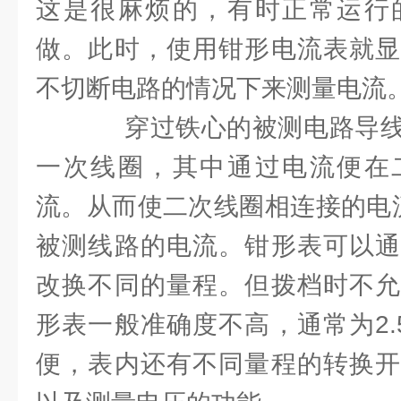
这是很麻烦的，有时正常运行
做。此时，使用钳形电流表就显
不切断电路的情况下来测量电流
穿过铁心的被测电路导线
一次线圈，其中通过电流便在
流。从而使二次线圈相连接的电流表
被测线路的电流。钳形表可以通
改换不同的量程。但拨档时不允
形表一般准确度不高，通常为2.
便，表内还有不同量程的转换开