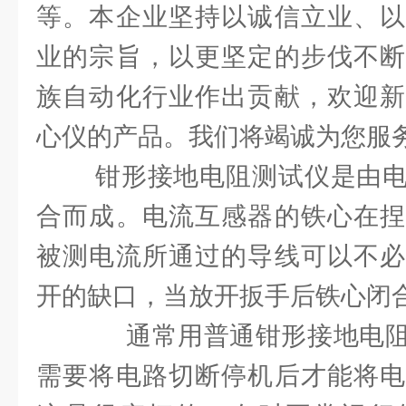
等。本企业坚持以诚信立业、以
业的宗旨，以更坚定的步伐不断
族自动化行业作出贡献，欢迎新
心仪的产品。我们将竭诚为您服
钳形接地电阻测试仪是由电
合而成。电流互感器的铁心在捏
被测电流所通过的导线可以不必
开的缺口，当放开扳手后铁心闭
通常用普通钳形接地电阻
需要将电路切断停机后才能将电