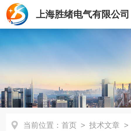
上海胜绪电气有限公司
当前位置：
首页
>
技术文章
>