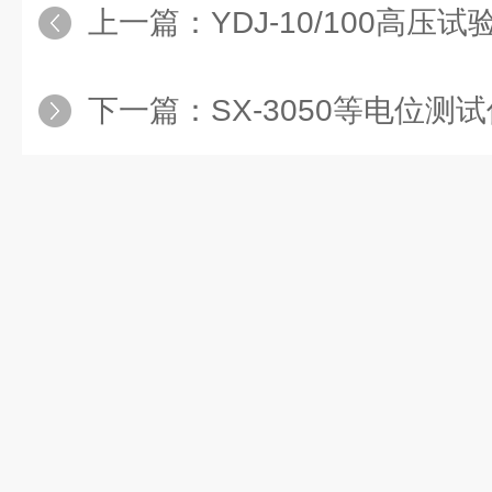
上一篇：
YDJ-10/100高压试
下一篇：
SX-3050等电位测