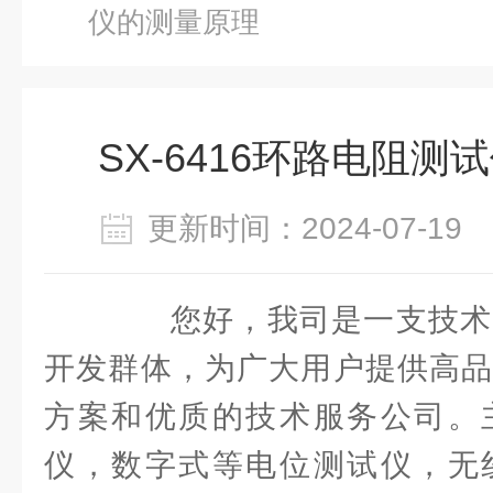
仪的测量原理
SX-6416环路电阻
更新时间：2024-07-1
您好，我司是一支技术
开发群体，为广大用户提供高品
方案和优质的技术服务公司。
仪，数字式等电位测试仪，无