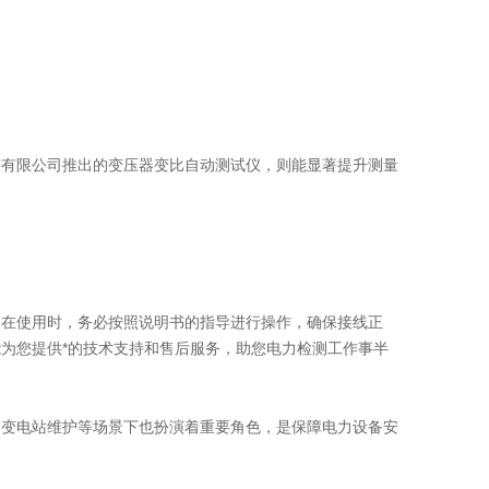
。
技有限公司推出的变压器变比自动测试仪，则能显著提升测量
。在使用时，务必按照说明书的指导进行操作，确保接线正
为您提供*的技术支持和售后服务，助您电力检测工作事半
、变电站维护等场景下也扮演着重要角色，是保障电力设备安