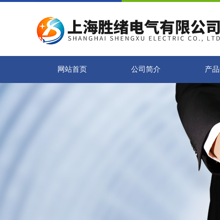
网站首页
公司简介
产品