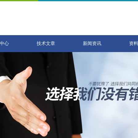
中心
技术文章
新闻资讯
资