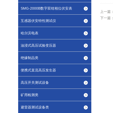
SMG-2000B数字双钳相位伏安表
上一篇
下一篇
互感器伏安特性测试仪
哈尔滨电表
油浸式高压试验变压器
绝缘制品类
便携式直流高压发生器
高压开关测试设备
矿用检测类
避雷器测试设备类