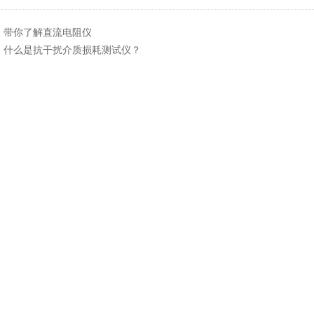
：
带你了解直流电阻仪
：
什么是抗干扰介质损耗测试仪？