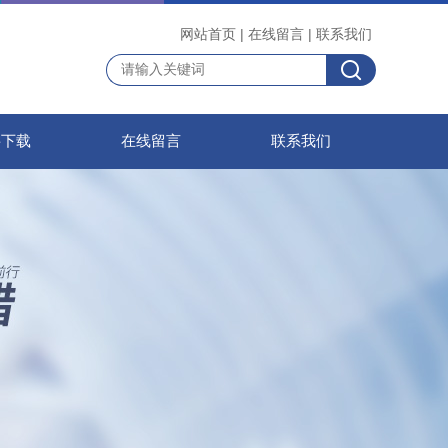
网站首页
|
在线留言
|
联系我们
料下载
在线留言
联系我们