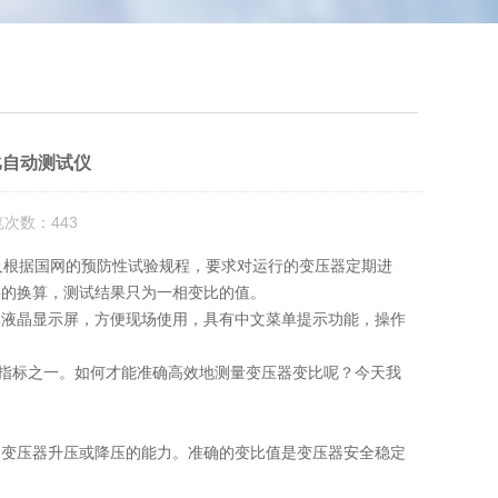
比自动测试仪
览次数：443
根据国网的预防性试验规程，要求对运行的变压器定期进
要的换算，测试结果只为一相变比的值。
率液晶显示屏，方便现场使用，具有中文菜单提示功能，操作
键指标之一。如何才能准确高效地测量变压器变比呢？今天我
了变压器升压或降压的能力。准确的变比值是变压器安全稳定