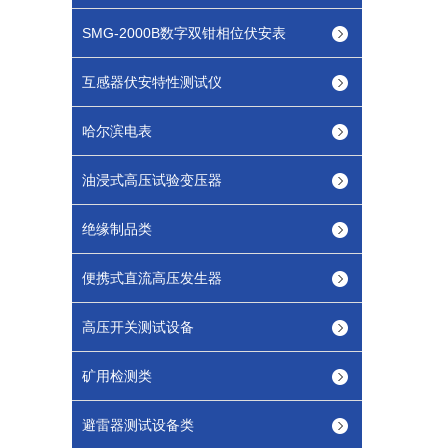
SMG-2000B数字双钳相位伏安表
互感器伏安特性测试仪
哈尔滨电表
油浸式高压试验变压器
绝缘制品类
便携式直流高压发生器
高压开关测试设备
矿用检测类
避雷器测试设备类