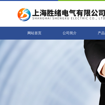
网站首页
公司简介
产品