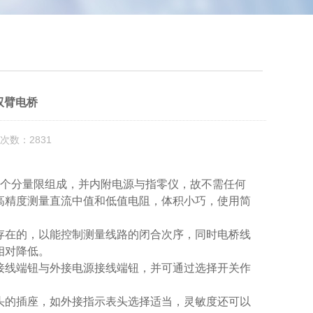
双臂电桥
次数：2831
个分量限组成，并内附电源与指零仪，故不需任何
高精度测量直流中值和低值电阻，体积小巧，使用简
存在的，以能控制测量线路的闭合次序，同时电桥线
相对降低。
接线端钮与外接电源接线端钮，并可通过选择开关作
头的插座，如外接指示表头选择适当，灵敏度还可以