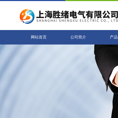
网站首页
公司简介
产品