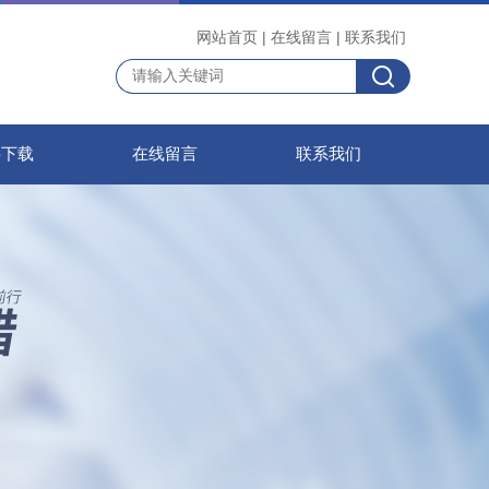
网站首页
|
在线留言
|
联系我们
料下载
在线留言
联系我们