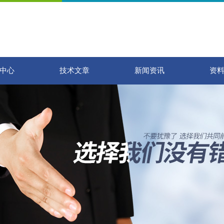
中心
技术文章
新闻资讯
资