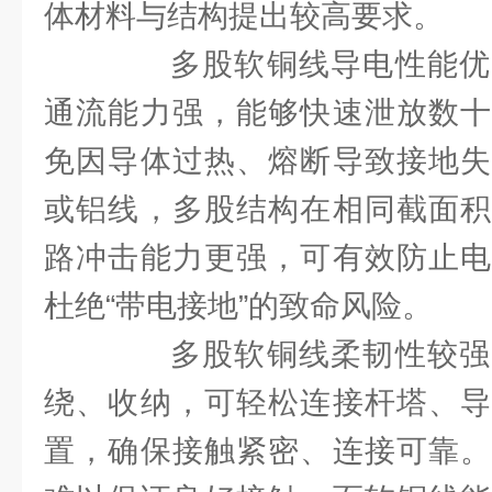
体材料与结构提出较高要求。
多股软铜线导电性能优
通流能力强，能够快速泄放数十
免因导体过热、熔断导致接地失
或铝线，多股结构在相同截面积
路冲击能力更强，可有效防止电
杜绝“带电接地”的致命风险。
多股软铜线柔韧性较强
绕、收纳，可轻松连接杆塔、导
置，确保接触紧密、连接可靠。