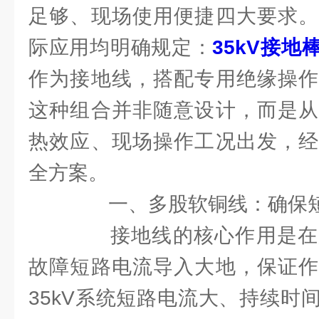
足够、现场使用便捷四大要求。
际应用均明确规定：
35kV接地
作为接地线，搭配专用绝缘操作
这种组合并非随意设计，而是从
热效应、现场操作工况出发，经
全方案。
一、多股软铜线：确保短
接地线的核心作用是在
故障短路电流导入大地，保证作
35kV系统短路电流大、持续时