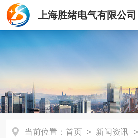
上海胜绪电气有限公司
当前位置：
首页
>
新闻资讯
>