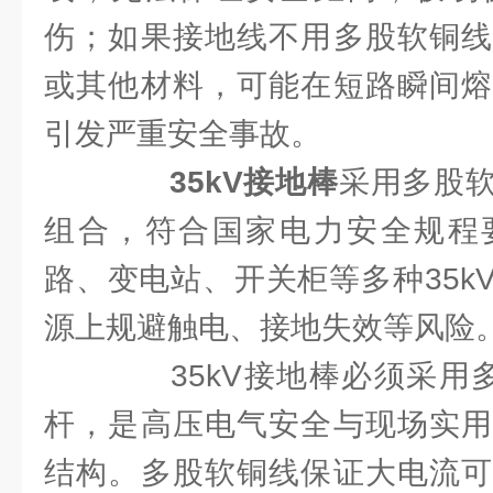
伤；如果接地线不用多股软铜线
或其他材料，可能在短路瞬间熔
引发严重安全事故。
35kV接地棒
采用多股
组合，符合国家电力安全规程
路、变电站、开关柜等多种35k
源上规避触电、接地失效等风险
35kV接地棒必须采用多
杆，是高压电气安全与现场实用
结构。多股软铜线保证大电流可