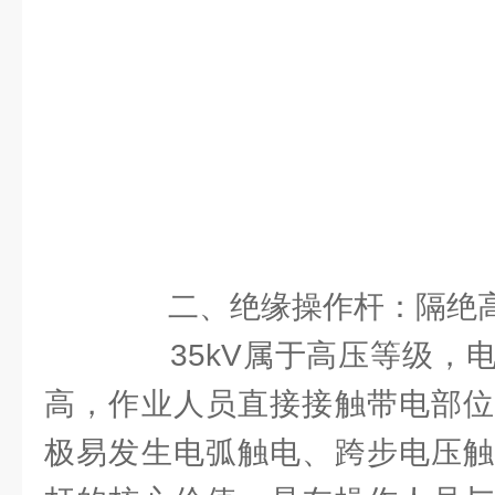
二、绝缘操作杆：隔绝高
35kV属于高压等级，电
高，作业人员直接接触带电部位
极易发生电弧触电、跨步电压触