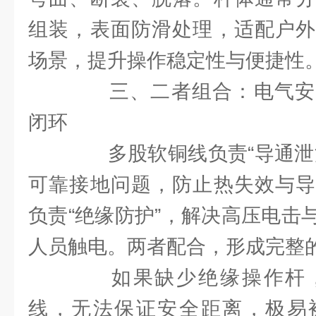
组装，表面防滑处理，适配户外
场景，提升操作稳定性与便捷性
三、二者组合：电气安
闭环
多股软铜线负责“导通泄流
可靠接地问题，防止热失效与导
负责“绝缘防护”，解决高压电击
人员触电。两者配合，形成完整
如果缺少绝缘操作杆，
线，无法保证安全距离，极易