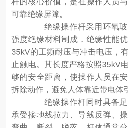
杆的核心价值，是在操作人员与
可靠绝缘屏障。
绝缘操作杆采用环氧玻
强度绝缘材料制成，绝缘性能优
35kV的工频耐压与冲击电压，
止触电。其长度严格按照35kV
够的安全距离，使操作人员在安
拆除动作，避免人体靠近带电体
绝缘操作杆同时具备足
承受接地线拉力、导线反弹、操
弯曲、断裂、脱落。杆体通常分