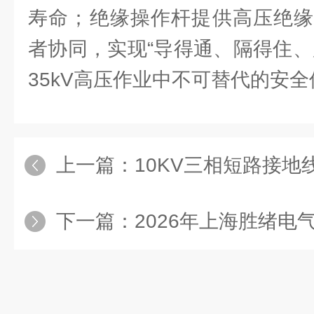
寿命；绝缘操作杆提供高压绝缘
者协同，实现“导得通、隔得住、
35kV高压作业中不可替代的安
上一篇：
10KV三相短路接地线：高
下一篇：
2026年上海胜绪电气