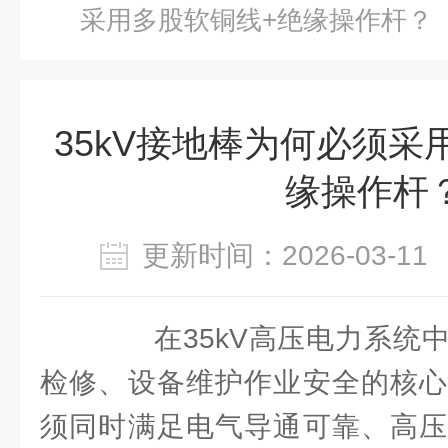
采用多股软铜线+绝缘操作杆？
35kV接地棒为何必须采
缘操作杆
更新时间：2026-03-
在35kV高压电力系统中
检修、设备维护作业安全的核心
须同时满足电气导通可靠、高压