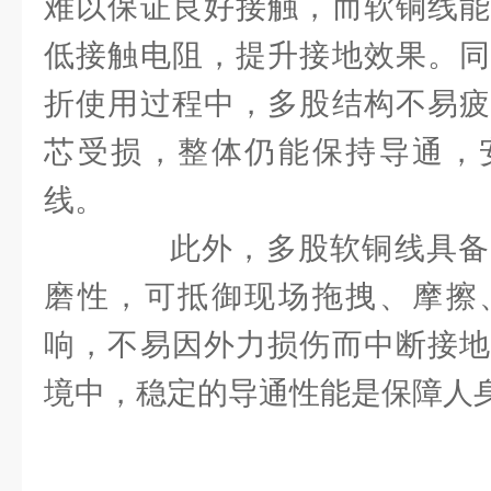
难以保证良好接触，而软铜线能
低接触电阻，提升接地效果。同
折使用过程中，多股结构不易疲
芯受损，整体仍能保持导通，
线。
此外，多股软铜线具备
磨性，可抵御现场拖拽、摩擦
响，不易因外力损伤而中断接地
境中，稳定的导通性能是保障人