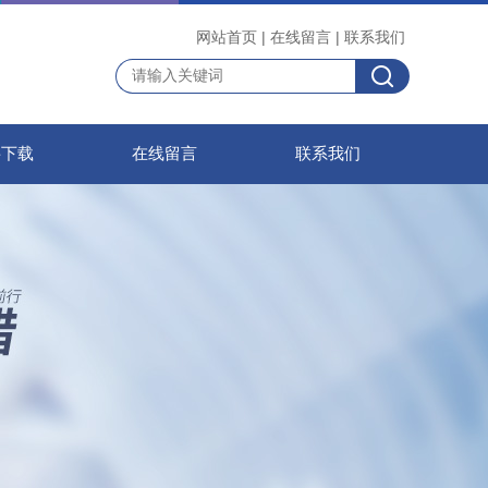
网站首页
|
在线留言
|
联系我们
料下载
在线留言
联系我们