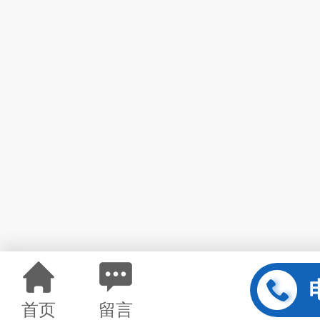
首页
留言