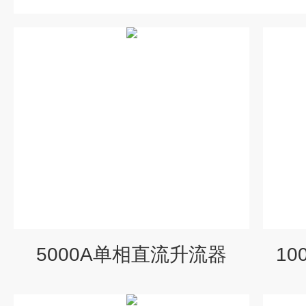
5000A单相直流升流器
1