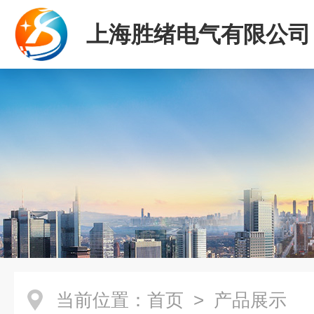
上海胜绪电气有限公司
当前位置：
首页
> 产品展示