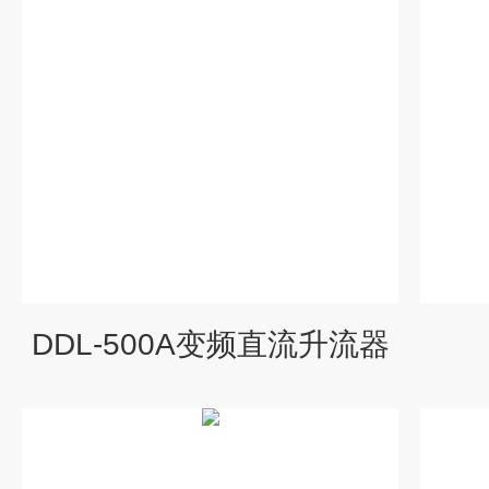
DDL-500A变频直流升流器