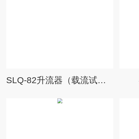
SLQ-82升流器（载流试验装置）